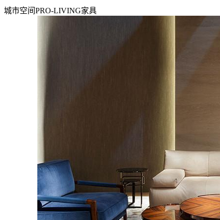
城市空间PRO-LIVING家具