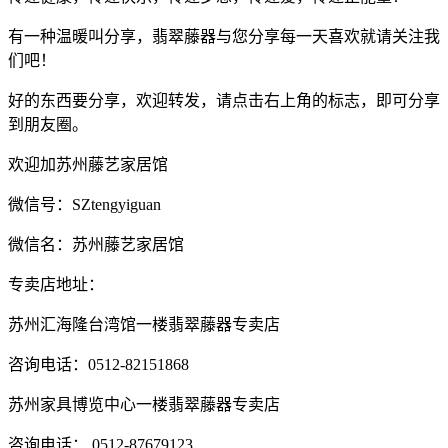
有一种温暖叫分享，翡翠藤器与您分享每一天喜欢就请关注我
们吧！
好的东西要分享，欢迎转发，请点击右上角的标志，即可分享
到朋友圈。
欢迎加苏州藤艺家居馆
微信号：SZtengyiguan
微信名：苏州藤艺家居馆
专卖店地址：
苏州汇海隆台湾馆一楼翡翠藤器专卖店
咨询电话：0512-82151868
苏州家具博览中心一楼翡翠藤器专卖店
咨询电话： 0512-87679123