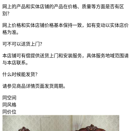
网上的产品和实体店铺的产品在价格、质量等方面是否有区
别？
网上价格和实体店铺价格基本保持一致，如有变动以实体店价
格为准。
可不可以送货上门？
本店铺可有偿提供送货上门和安装服务，具体服务地域范围请
与本店联系。
什么时候能发货？
请参见商品详情页面发货周期。
同空间
同风格
同价位