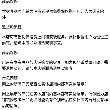
商品保修
本家具品牌店铺为消费者提供免费保修期一年，人为因素除
外。
退货和流程
本店可有偿提供送货上门和安装服务。具体根据用户地理位置
而定。请与本店联系送货安装事宜。
商品保修
用户在本家具品牌店铺购买的家具，如发现严重质量问题，需
要退换货的，请与本店铺联系退换货事宜。
常见问题
网上的所有产品是否在实体店铺内都有实物展示？
网上展示的产品在实体店铺内基本都有实物展示，偶尔因为店
铺装修或者展品更换可能会有个别产品在实体店内暂时没有样
品的情况。