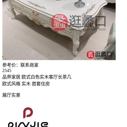
参考价：
联系商家
2545
品界家居 欧式白色实木客厅长茶几
欧式风格
实木
首套住房
展厅实景