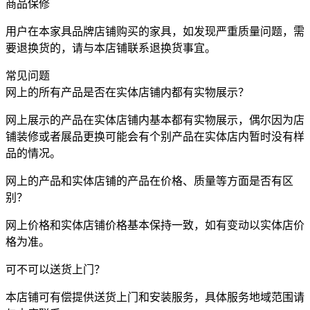
商品保修
用户在本家具品牌店铺购买的家具，如发现严重质量问题，需
要退换货的，请与本店铺联系退换货事宜。
常见问题
网上的所有产品是否在实体店铺内都有实物展示？
网上展示的产品在实体店铺内基本都有实物展示，偶尔因为店
铺装修或者展品更换可能会有个别产品在实体店内暂时没有样
品的情况。
网上的产品和实体店铺的产品在价格、质量等方面是否有区
别？
网上价格和实体店铺价格基本保持一致，如有变动以实体店价
格为准。
可不可以送货上门？
本店铺可有偿提供送货上门和安装服务，具体服务地域范围请