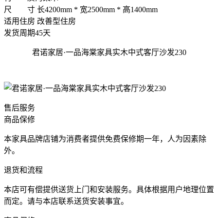
尺 寸
长4200mm * 宽2500mm * 高1400mm
适用住房
改善型住房
发货周期
45天
君诺家居·一品海棠家具实木中式客厅沙发230
售后服务
商品保修
本家具品牌店铺为消费者提供免费保修期一年，人为因素除
外。
退货和流程
本店可有偿提供送货上门和安装服务。具体根据用户地理位置
而定。请与本店联系送货安装事宜。