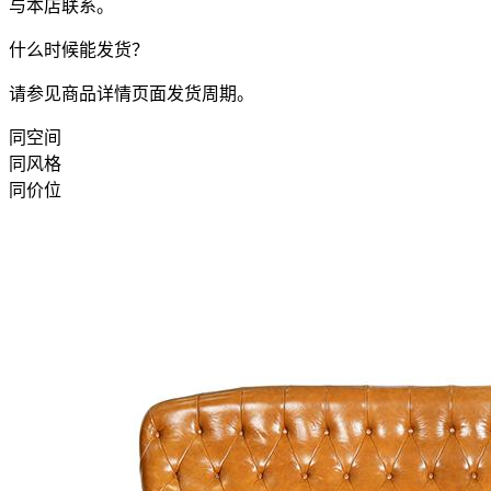
与本店联系。
什么时候能发货？
请参见商品详情页面发货周期。
同空间
同风格
同价位