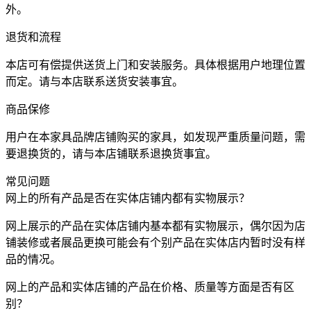
外。
退货和流程
本店可有偿提供送货上门和安装服务。具体根据用户地理位置
而定。请与本店联系送货安装事宜。
商品保修
用户在本家具品牌店铺购买的家具，如发现严重质量问题，需
要退换货的，请与本店铺联系退换货事宜。
常见问题
网上的所有产品是否在实体店铺内都有实物展示？
网上展示的产品在实体店铺内基本都有实物展示，偶尔因为店
铺装修或者展品更换可能会有个别产品在实体店内暂时没有样
品的情况。
网上的产品和实体店铺的产品在价格、质量等方面是否有区
别？