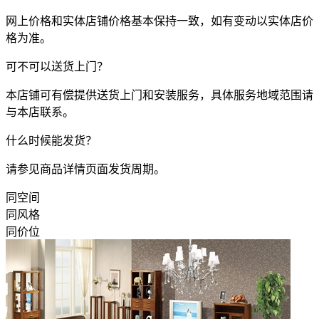
网上价格和实体店铺价格基本保持一致，如有变动以实体店价
格为准。
可不可以送货上门？
本店铺可有偿提供送货上门和安装服务，具体服务地域范围请
与本店联系。
什么时候能发货？
请参见商品详情页面发货周期。
同空间
同风格
同价位