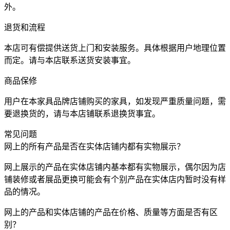
外。
退货和流程
本店可有偿提供送货上门和安装服务。具体根据用户地理位置
而定。请与本店联系送货安装事宜。
商品保修
用户在本家具品牌店铺购买的家具，如发现严重质量问题，需
要退换货的，请与本店铺联系退换货事宜。
常见问题
网上的所有产品是否在实体店铺内都有实物展示？
网上展示的产品在实体店铺内基本都有实物展示，偶尔因为店
铺装修或者展品更换可能会有个别产品在实体店内暂时没有样
品的情况。
网上的产品和实体店铺的产品在价格、质量等方面是否有区
别？