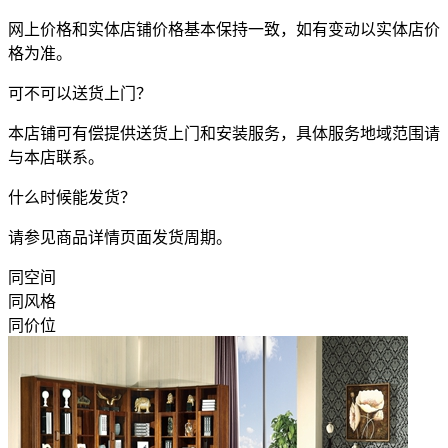
网上价格和实体店铺价格基本保持一致，如有变动以实体店价
格为准。
可不可以送货上门？
本店铺可有偿提供送货上门和安装服务，具体服务地域范围请
与本店联系。
什么时候能发货？
请参见商品详情页面发货周期。
同空间
同风格
同价位