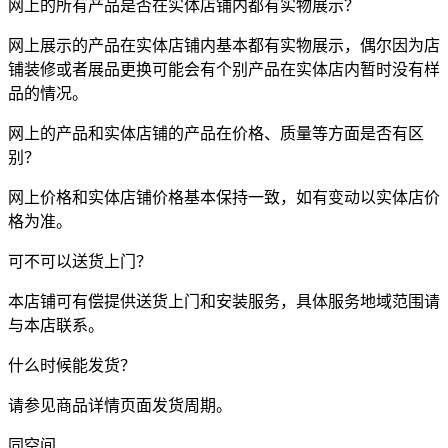
网上的所有产品是否在实体店铺内都有实物展示？
网上展示的产品在实体店铺内基本都有实物展示，偶尔因为店
铺装修或者展品更换可能会有个别产品在实体店内暂时没有样
品的情况。
网上的产品和实体店铺的产品在价格、质量等方面是否有区
别？
网上价格和实体店铺价格基本保持一致，如有变动以实体店价
格为准。
可不可以送货上门？
本店铺可有偿提供送货上门和安装服务，具体服务地域范围请
与本店联系。
什么时候能发货？
请参见商品详情页面发货周期。
同空间