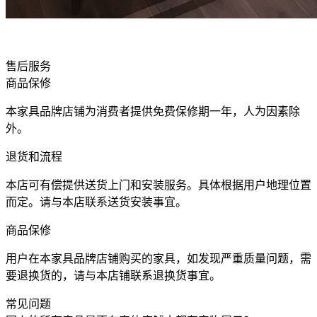
售后服务
商品保修
本家具品牌店铺为消费者提供免费保修期一年，人为因素除
外。
退货和流程
本店可有偿提供送货上门和安装服务。具体根据用户地理位置
而定。请与本店联系送货安装事宜。
商品保修
用户在本家具品牌店铺购买的家具，如发现严重质量问题，需
要退换货的，请与本店铺联系退换货事宜。
常见问题