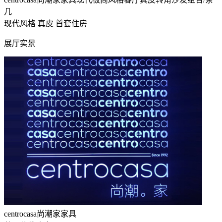
几
现代风格
真皮
首套住房
展厅实景
centrocasa尚潮家家具