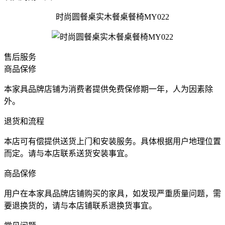
时尚圆餐桌实木餐桌餐椅MY022
售后服务
商品保修
本家具品牌店铺为消费者提供免费保修期一年，人为因素除
外。
退货和流程
本店可有偿提供送货上门和安装服务。具体根据用户地理位置
而定。请与本店联系送货安装事宜。
商品保修
用户在本家具品牌店铺购买的家具，如发现严重质量问题，需
要退换货的，请与本店铺联系退换货事宜。