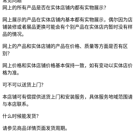
常见问题
网上的所有产品是否在实体店铺内都有实物展示？
网上展示的产品在实体店铺内基本都有实物展示，偶尔因为店
铺装修或者展品更换可能会有个别产品在实体店内暂时没有样
品的情况。
网上的产品和实体店铺的产品在价格、质量等方面是否有区
别？
网上价格和实体店铺价格基本保持一致，如有变动以实体店价
格为准。
可不可以送货上门？
本店铺可有偿提供送货上门和安装服务，具体服务地域范围请
与本店联系。
什么时候能发货？
请参见商品详情页面发货周期。