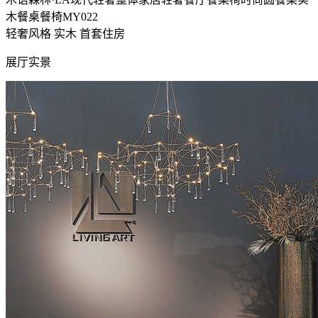
木餐桌餐椅MY022
轻奢风格
实木
首套住房
展厅实景