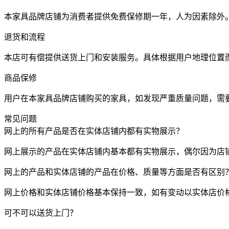
本家具品牌店铺为消费者提供免费保修期一年，人为因素除外
退货和流程
本店可有偿提供送货上门和安装服务。具体根据用户地理位置
商品保修
用户在本家具品牌店铺购买的家具，如发现严重质量问题，需
常见问题
网上的所有产品是否在实体店铺内都有实物展示？
网上展示的产品在实体店铺内基本都有实物展示，偶尔因为店
网上的产品和实体店铺的产品在价格、质量等方面是否有区别
网上价格和实体店铺价格基本保持一致，如有变动以实体店价
可不可以送货上门？