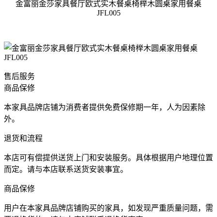
金富丽金莎家具餐厅欧式实木餐桌椅榉木圆桌家用餐桌
JFL005
售后服务
商品保修
本家具品牌店铺为消费者提供免费保修期一年，人为因素除
外。
退货和流程
本店可有偿提供送货上门和安装服务。具体根据用户地理位置
而定。请与本店联系送货安装事宜。
商品保修
用户在本家具品牌店铺购买的家具，如发现严重质量问题，需