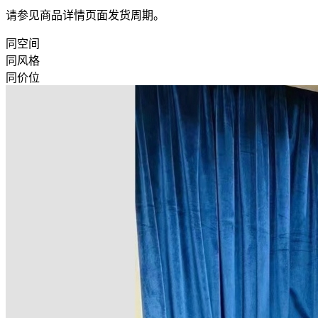
请参见商品详情页面发货周期。
同空间
同风格
同价位