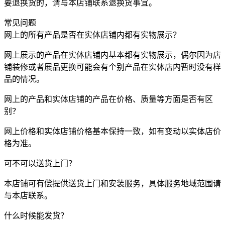
要退换货的，请与本店铺联系退换货事宜。
常见问题
网上的所有产品是否在实体店铺内都有实物展示？
网上展示的产品在实体店铺内基本都有实物展示，偶尔因为店
铺装修或者展品更换可能会有个别产品在实体店内暂时没有样
品的情况。
网上的产品和实体店铺的产品在价格、质量等方面是否有区
别？
网上价格和实体店铺价格基本保持一致，如有变动以实体店价
格为准。
可不可以送货上门？
本店铺可有偿提供送货上门和安装服务，具体服务地域范围请
与本店联系。
什么时候能发货？