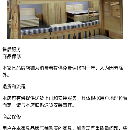
售后服务
商品保修
本家具品牌店铺为消费者提供免费保修期一年，人为因素除
外。
退货和流程
本店可有偿提供送货上门和安装服务。具体根据用户地理位置
而定。请与本店联系送货安装事宜。
商品保修
用户在本家具品牌店铺购买的家具，如发现严重质量问题，需