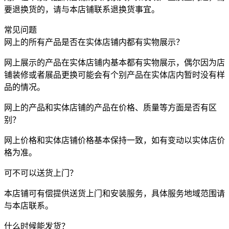
要退换货的，请与本店铺联系退换货事宜。
常见问题
网上的所有产品是否在实体店铺内都有实物展示？
网上展示的产品在实体店铺内基本都有实物展示，偶尔因为店
铺装修或者展品更换可能会有个别产品在实体店内暂时没有样
品的情况。
网上的产品和实体店铺的产品在价格、质量等方面是否有区
别？
网上价格和实体店铺价格基本保持一致，如有变动以实体店价
格为准。
可不可以送货上门？
本店铺可有偿提供送货上门和安装服务，具体服务地域范围请
与本店联系。
什么时候能发货？