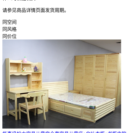
请参见商品详情页面发货周期。
同空间
同风格
同价位