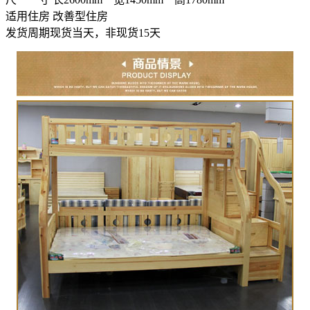
适用住房
改善型住房
发货周期
现货当天，非现货15天