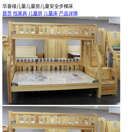
华喜缘儿童儿童房儿童安全步梯床
首页
找家具
儿童房
儿童床
产品详情