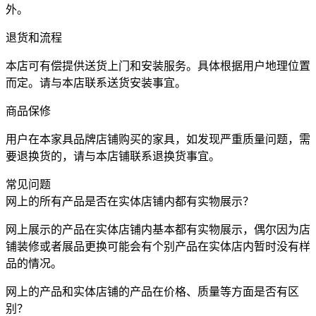
外。
退货和流程
本店可有偿提供送货上门和安装服务。具体根据用户地理位置
而定。请与本店联系送货安装事宜。
商品保修
用户在本家具品牌店铺购买的家具，如发现严重质量问题，需
要退换货的，请与本店铺联系退换货事宜。
常见问题
网上的所有产品是否在实体店铺内都有实物展示？
网上展示的产品在实体店铺内基本都有实物展示，偶尔因为店
铺装修或者展品更换可能会有个别产品在实体店内暂时没有样
品的情况。
网上的产品和实体店铺的产品在价格、质量等方面是否有区
别？