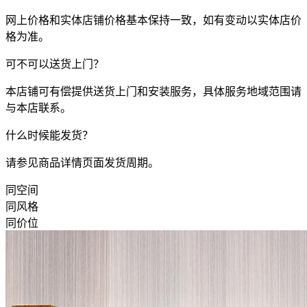
网上价格和实体店铺价格基本保持一致，如有变动以实体店价
格为准。
可不可以送货上门？
本店铺可有偿提供送货上门和安装服务，具体服务地域范围请
与本店联系。
什么时候能发货？
请参见商品详情页面发货周期。
同空间
同风格
同价位